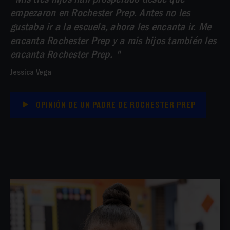
encanta Rochester Prep y a mis hijos también les
encanta Rochester Prep.
Jessica Vega
OPINIÓN DE UN PADRE DE ROCHESTER PREP