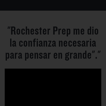
"Rochester Prep me dio
la confianza necesaria
para pensar en grande"."