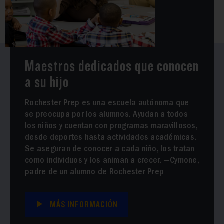
Maestros dedicados que conocen
a su hijo
Rochester Prep es una escuela autónoma que
se preocupa por los alumnos. Ayudan a todos
los niños y cuentan con programas maravillosos,
desde deportes hasta actividades académicas.
Se aseguran de conocer a cada niño, los tratan
como individuos y los animan a crecer. —Cymone,
padre de un alumno de Rochester Prep
MÁS INFORMACIÓN