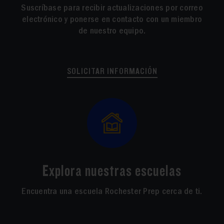
SOLICITAR INFORMACIÓN
Explora nuestras escuelas
Encuentra una escuela Rochester Prep cerca de ti.
ENCONTRAR UNA ESCUELA