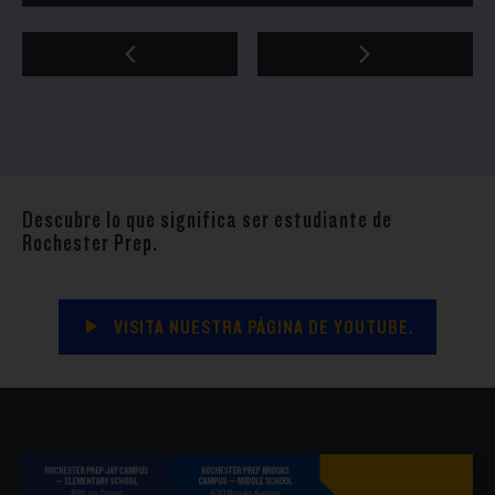
Descubre lo que significa ser estudiante de
Rochester Prep.
VISITA NUESTRA PÁGINA DE YOUTUBE.