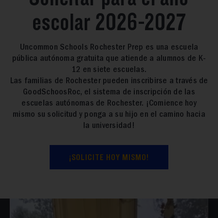
Uncommon Schools Rochester Prep es una escuela
pública autónoma gratuita que atiende a alumnos de K-
12 en siete escuelas.
Las familias de Rochester pueden inscribirse a través de
GoodSchoosRoc, el sistema de inscripción de las
escuelas autónomas de Rochester. ¡Comience hoy
mismo su solicitud y ponga a su hijo en el camino hacia
la universidad!
¡SOLICITE HOY MISMO!