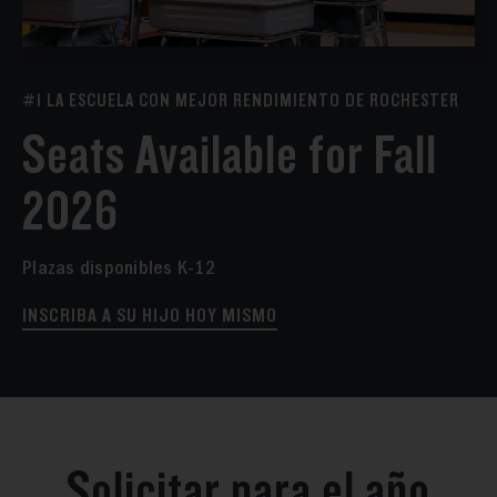
#1 LA ESCUELA CON MEJOR RENDIMIENTO DE ROCHESTER
Seats Available for Fall
2026
Plazas disponibles K-12
INSCRIBA A SU HIJO HOY MISMO
Solicitar para el año
escolar 2026-2027